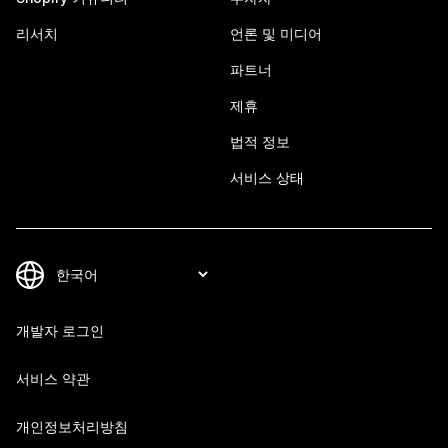
리서치
언론 및 미디어
파트너
제휴
법적 정보
서비스 상태
개발자 로그인
서비스 약관
개인정보처리방침