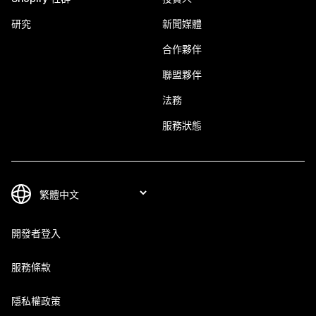
研究
新聞媒體
合作夥伴
聯盟夥伴
法務
服務狀態
開發者登入
服務條款
隱私權政策