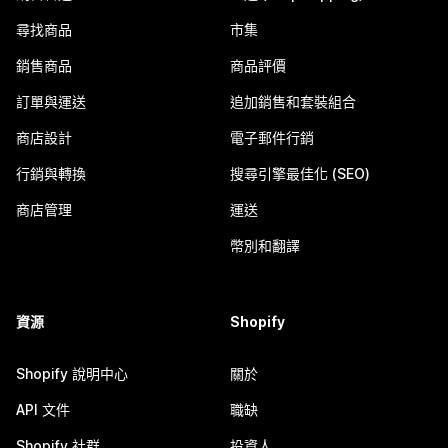
尋找商品
市集
銷售商品
商品評價
訂單與運送
追加銷售和套裝組合
商店設計
電子郵件行銷
行銷與轉換
搜尋引擎最佳化 (SEO)
商店管理
運送
幣別和翻譯
資源
Shopify
Shopify 說明中心
關於
API 文件
職缺
Shopify 社群
投資人