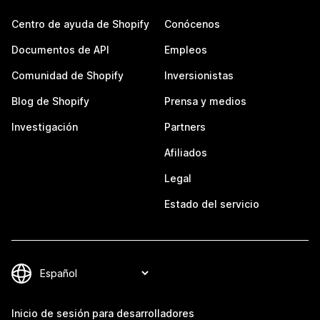
Centro de ayuda de Shopify
Conócenos
Documentos de API
Empleos
Comunidad de Shopify
Inversionistas
Blog de Shopify
Prensa y medios
Investigación
Partners
Afiliados
Legal
Estado del servicio
Inicio de sesión para desarrolladores