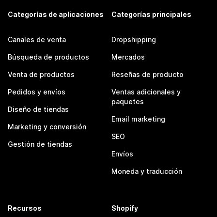
Categorías de aplicaciones
Categorías principales
Canales de venta
Dropshipping
Búsqueda de productos
Mercados
Venta de productos
Reseñas de producto
Pedidos y envíos
Ventas adicionales y
paquetes
Diseño de tiendas
Email marketing
Marketing y conversión
SEO
Gestión de tiendas
Envíos
Moneda y traducción
Recursos
Shopify