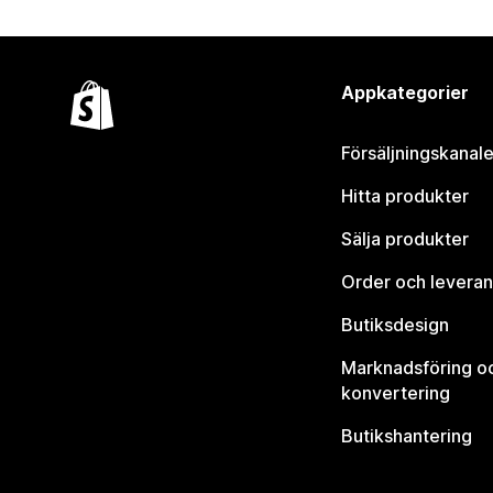
Appkategorier
Försäljningskanale
Hitta produkter
Sälja produkter
Order och leveran
Butiksdesign
Marknadsföring o
konvertering
Butikshantering