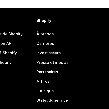
Shopify
e de Shopify
À propos
on API
Carrières
 Shopify
Investisseurs
Shopify
Presse et médias
Partenaires
Affiliés
Juridique
Statut du service