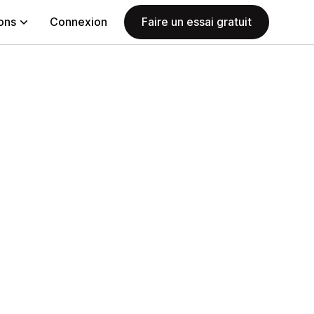
ions
Connexion
Faire un essai gratuit