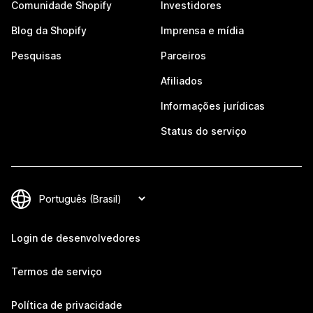
Comunidade Shopify
Investidores
Blog da Shopify
Imprensa e mídia
Pesquisas
Parceiros
Afiliados
Informações jurídicas
Status do serviço
Login de desenvolvedores
Termos de serviço
Política de privacidade