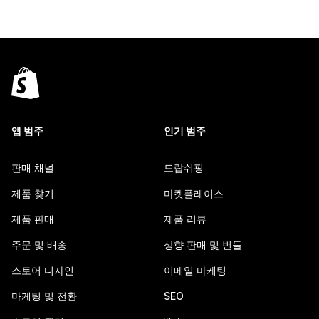
앱 범주
인기 범주
판매 채널
드랍쉬핑
제품 찾기
마켓플레이스
제품 판매
제품 리뷰
주문 및 배송
상향 판매 및 번들
스토어 디자인
이메일 마케팅
마케팅 및 전환
SEO