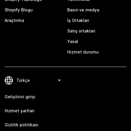
Shopify Blogu
Basın ve medya
Araştırma
İş Ortakları
Satış ortakları
Yasal
Hizmet durumu
Geliştirici girişi
Hizmet şartları
Gizlilik politikası