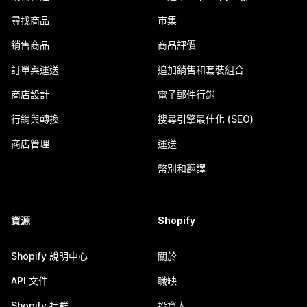
尋找商品
市集
銷售商品
商品評價
訂單與運送
追加銷售和套裝組合
商店設計
電子郵件行銷
行銷與轉換
搜尋引擎最佳化 (SEO)
商店管理
運送
幣別和翻譯
資源
Shopify
Shopify 說明中心
關於
API 文件
職缺
Shopify 社群
投資人