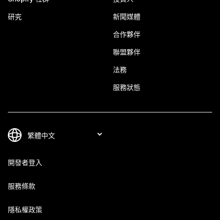
研究
新聞媒體
合作夥伴
聯盟夥伴
法務
服務狀態
開發者登入
服務條款
隱私權政策