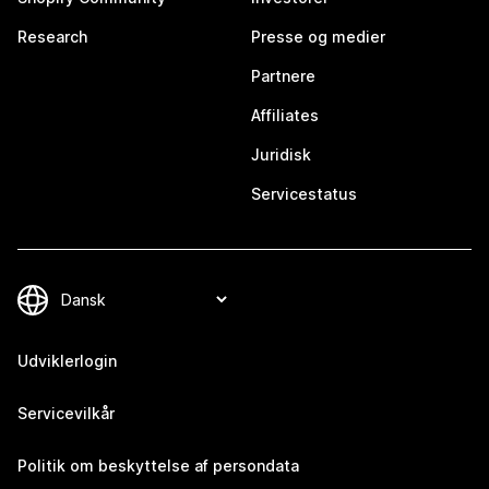
Research
Presse og medier
Partnere
Affiliates
Juridisk
Servicestatus
Udviklerlogin
Servicevilkår
Politik om beskyttelse af persondata