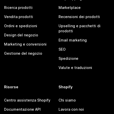
Ricerca prodotti
Marketplace
Vendita prodotti
Recensioni dei prodotti
Ordini e spedizioni
Upselling e pacchetti di
prodotti
Design del negozio
Email marketing
Marketing e conversioni
SEO
Gestione del negozio
Spedizione
Valute e traduzioni
Risorse
Shopify
Centro assistenza Shopify
Chi siamo
Documentazione API
Lavora con noi