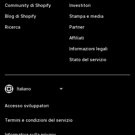
Community di Shopify
Investitori
Blog di Shopify
Stampa e media
Ricerca
Partner
Affiliati
Informazioni legali
Stato del servizio
Accesso sviluppatori
Termini e condizioni del servizio
Informativa sulla privacy