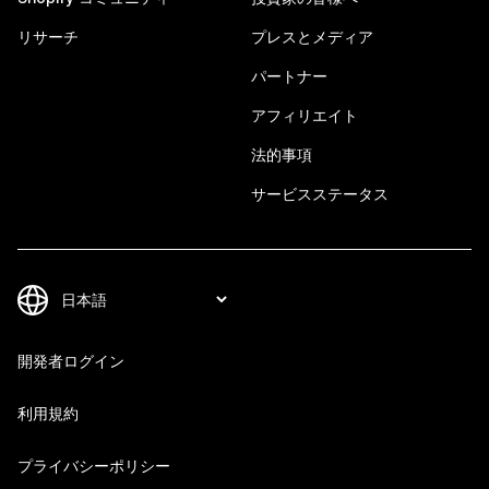
リサーチ
プレスとメディア
パートナー
アフィリエイト
法的事項
サービスステータス
開発者ログイン
利用規約
プライバシーポリシー