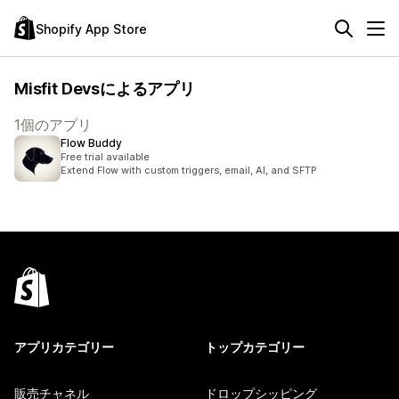
Shopify App Store
Misfit Devsによるアプリ
1個のアプリ
Flow Buddy
Free trial available
Extend Flow with custom triggers, email, AI, and SFTP
アプリカテゴリー
トップカテゴリー
販売チャネル
ドロップシッピング