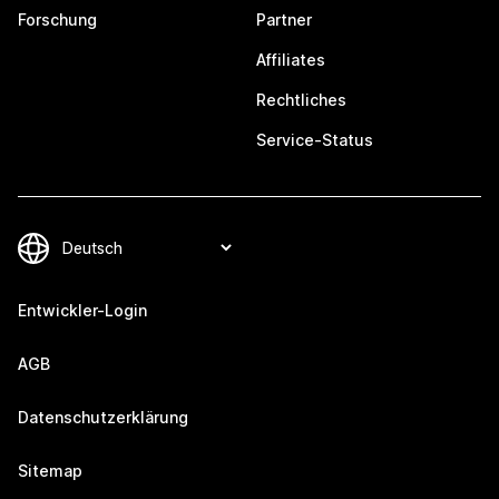
Forschung
Partner
Affiliates
Rechtliches
Service-Status
Entwickler-Login
AGB
Datenschutzerklärung
Sitemap