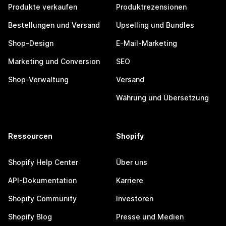
Produkte verkaufen
Produktrezensionen
Bestellungen und Versand
Upselling und Bundles
Shop-Design
E-Mail-Marketing
Marketing und Conversion
SEO
Shop-Verwaltung
Versand
Währung und Übersetzung
Ressourcen
Shopify
Shopify Help Center
Über uns
API-Dokumentation
Karriere
Shopify Community
Investoren
Shopify Blog
Presse und Medien