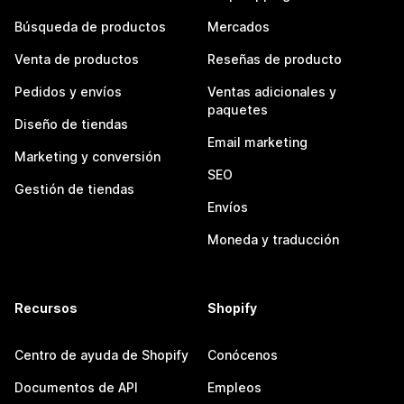
Búsqueda de productos
Mercados
Venta de productos
Reseñas de producto
Pedidos y envíos
Ventas adicionales y
paquetes
Diseño de tiendas
Email marketing
Marketing y conversión
SEO
Gestión de tiendas
Envíos
Moneda y traducción
Recursos
Shopify
Centro de ayuda de Shopify
Conócenos
Documentos de API
Empleos