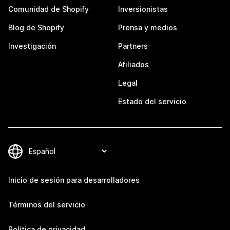
Comunidad de Shopify
Inversionistas
Blog de Shopify
Prensa y medios
Investigación
Partners
Afiliados
Legal
Estado del servicio
Inicio de sesión para desarrolladores
Términos del servicio
Política de privacidad