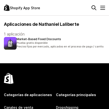
Shopify App Store
Aplicaciones de Nathaniel Laliberte
1 aplicación
Market‑Based Fixed Discounts
Prueba gratis disponible
Precios fijos por mercado, aplicados en el proceso de pago / carrito.
Categorías de aplicaciones
Categorías principales
Canales de venta
Dropshipping