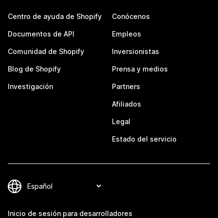
Centro de ayuda de Shopify
Conócenos
Documentos de API
Empleos
Comunidad de Shopify
Inversionistas
Blog de Shopify
Prensa y medios
Investigación
Partners
Afiliados
Legal
Estado del servicio
Inicio de sesión para desarrolladores