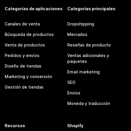
Categorías de aplicaciones
Categorías principales
Canales de venta
Dropshipping
Búsqueda de productos
Mercados
Venta de productos
Reseñas de producto
Pedidos y envíos
Ventas adicionales y
paquetes
Diseño de tiendas
Email marketing
Marketing y conversión
SEO
Gestión de tiendas
Envíos
Moneda y traducción
Recursos
Shopify