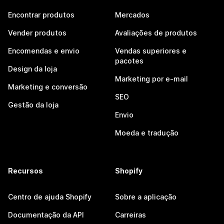
Encontrar produtos
Mercados
Vender produtos
Avaliações de produtos
Encomendas e envio
Vendas superiores e
pacotes
Design da loja
Marketing por e-mail
Marketing e conversão
SEO
Gestão da loja
Envio
Moeda e tradução
Recursos
Shopify
Centro de ajuda Shopify
Sobre a aplicação
Documentação da API
Carreiras