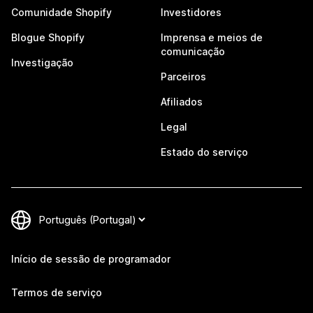
Comunidade Shopify
Investidores
Blogue Shopify
Imprensa e meios de
comunicação
Investigação
Parceiros
Afiliados
Legal
Estado do serviço
Início de sessão de programador
Termos de serviço