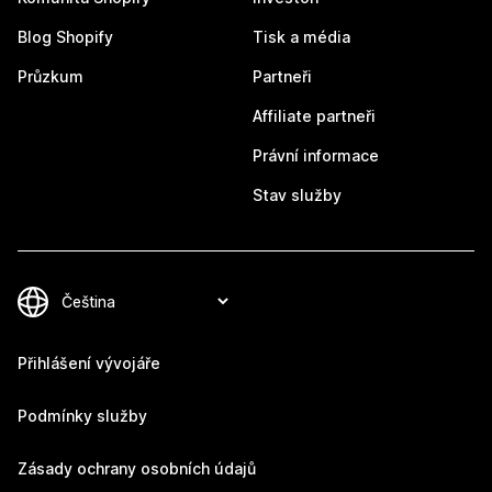
Blog Shopify
Tisk a média
Průzkum
Partneři
Affiliate partneři
Právní informace
Stav služby
Přihlášení vývojáře
Podmínky služby
Zásady ochrany osobních údajů