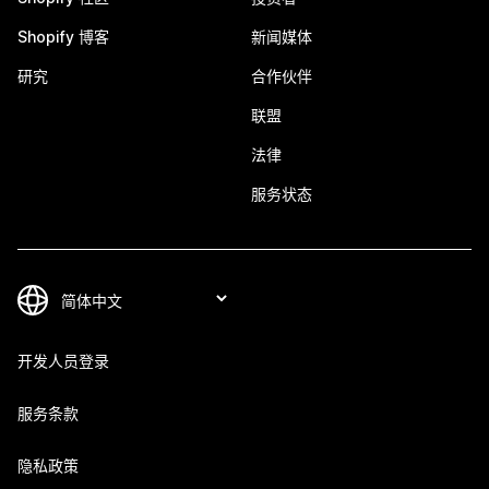
Shopify 博客
新闻媒体
研究
合作伙伴
联盟
法律
服务状态
开发人员登录
服务条款
隐私政策