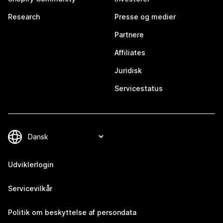
Research
Presse og medier
Partnere
Affiliates
Juridisk
Servicestatus
Udviklerlogin
Servicevilkår
Politik om beskyttelse af persondata