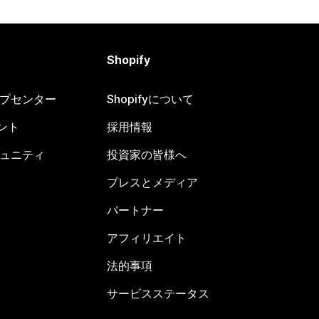
Shopify
ヘルプセンター
Shopifyについて
ント
採用情報
コミュニティ
投資家の皆様へ
プレスとメディア
パートナー
アフィリエイト
法的事項
サービスステータス