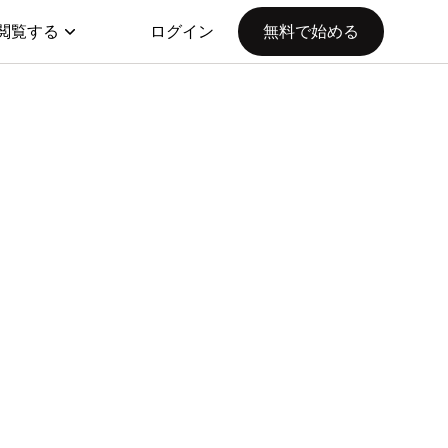
閲覧する
ログイン
無料で始める