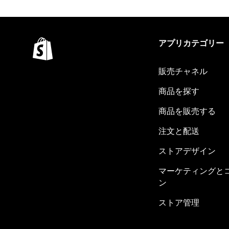
アプリカテゴリー
販売チャネル
商品を探す
商品を販売する
注文と配送
ストアデザイン
マーケティングと
ン
ストア管理