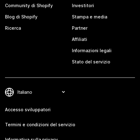
Community di Shopify
Investitori
Blog di Shopify
Stampa e media
Ricerca
Partner
Affiliati
Informazioni legali
Stato del servizio
Accesso sviluppatori
Termini e condizioni del servizio
Informativa sulla privacy