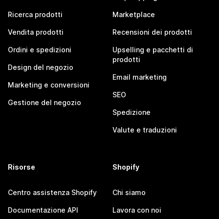
Ricerca prodotti
Marketplace
Vendita prodotti
Recensioni dei prodotti
Ordini e spedizioni
Upselling e pacchetti di
prodotti
Design del negozio
Email marketing
Marketing e conversioni
SEO
Gestione del negozio
Spedizione
Valute e traduzioni
Risorse
Shopify
Centro assistenza Shopify
Chi siamo
Documentazione API
Lavora con noi