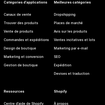
Catégories d’applications
Meilleures catégories
Canaux de vente
Dropshipping
Trouver des produits
Places de marché
Vente de produits
Avis sur les produits
Commandes et expéditions
Ventes incitatives et lots
Design de boutique
Marketing par e-mail
Marketing et conversion
SEO
Gestion de boutique
Expédition
Devises et traduction
Ressources
Shopify
Centre d’aide de Shopify
À propos