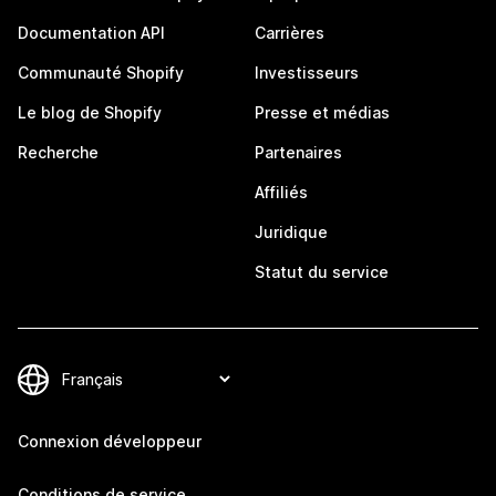
Documentation API
Carrières
Communauté Shopify
Investisseurs
Le blog de Shopify
Presse et médias
Recherche
Partenaires
Affiliés
Juridique
Statut du service
Connexion développeur
Conditions de service