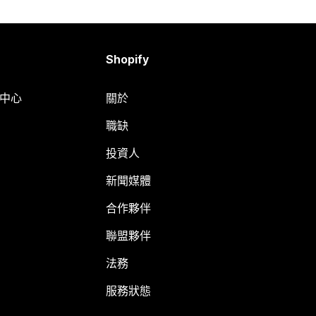
Shopify
明中心
關於
職缺
投資人
新聞媒體
合作夥伴
聯盟夥伴
法務
服務狀態