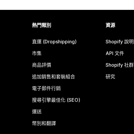
熱門類別
資源
直運 (Dropshipping)
Shopify 說
市集
API 文件
商品評價
Shopify 社群
追加銷售和套裝組合
研究
電子郵件行銷
搜尋引擎最佳化 (SEO)
運送
幣別和翻譯