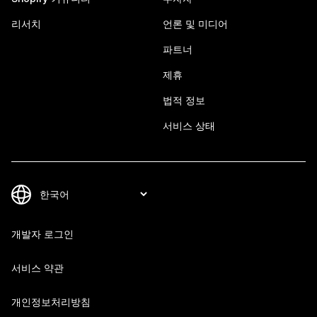
리서치
언론 및 미디어
파트너
제휴
법적 정보
서비스 상태
개발자 로그인
서비스 약관
개인정보처리방침