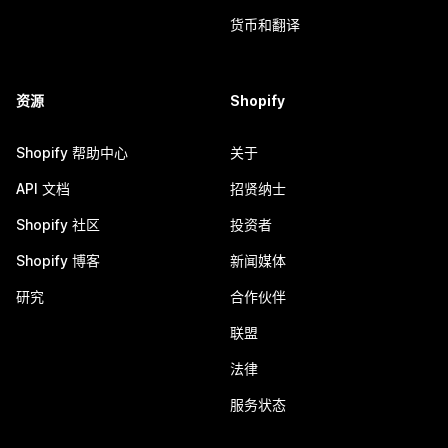
货币和翻译
资源
Shopify
Shopify 帮助中心
关于
API 文档
招贤纳士
Shopify 社区
投资者
Shopify 博客
新闻媒体
研究
合作伙伴
联盟
法律
服务状态