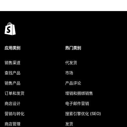
应用类别
热门类别
销售渠道
代发货
查找产品
市场
销售产品
产品评论
订单和发货
增销和捆绑销售
商店设计
电子邮件营销
营销与转化
搜索引擎优化 (SEO)
商店管理
发货