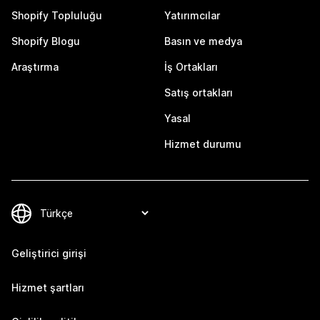
Shopify Topluluğu
Yatırımcılar
Shopify Blogu
Basın ve medya
Araştırma
İş Ortakları
Satış ortakları
Yasal
Hizmet durumu
Geliştirici girişi
Hizmet şartları