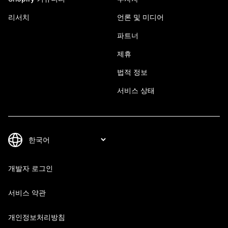
리서치
언론 및 미디어
파트너
제휴
법적 정보
서비스 상태
개발자 로그인
서비스 약관
개인정보처리방침