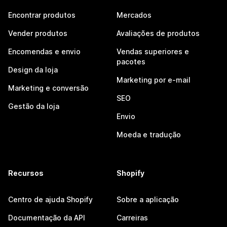
Encontrar produtos
Mercados
Vender produtos
Avaliações de produtos
Encomendas e envio
Vendas superiores e
pacotes
Design da loja
Marketing por e-mail
Marketing e conversão
SEO
Gestão da loja
Envio
Moeda e tradução
Recursos
Shopify
Centro de ajuda Shopify
Sobre a aplicação
Documentação da API
Carreiras