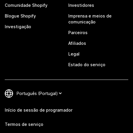
Comunidade Shopify
Investidores
Blogue Shopify
Imprensa e meios de
comunicação
Investigação
Parceiros
Afiliados
Legal
Estado do serviço
Início de sessão de programador
Termos de serviço