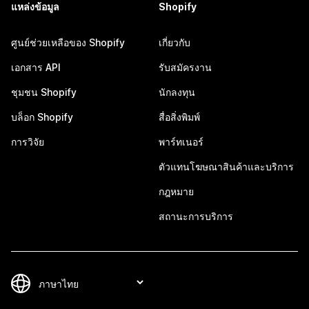
แหล่งข้อมูล
Shopify
ศูนย์ช่วยเหลือของ Shopify
เกี่ยวกับ
เอกสาร API
รับสมัครงาน
ชุมชน Shopify
นักลงทุน
บล็อก Shopify
สื่อสิ่งพิมพ์
การวิจัย
พาร์ทเนอร์
ตัวแทนโฆษณาสินค้าและบริการ
กฎหมาย
สถานะการบริการ