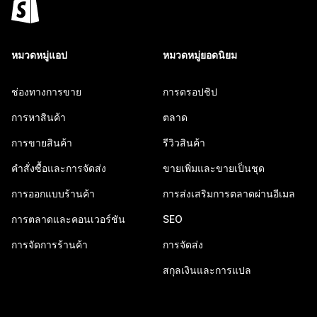
หมวดหมู่แอป
หมวดหมู่ยอดนิยม
ช่องทางการขาย
การดรอปชิป
การหาสินค้า
ตลาด
การขายสินค้า
รีวิวสินค้า
คำสั่งซื้อและการจัดส่ง
ขายเพิ่มและขายเป็นชุด
การออกแบบร้านค้า
การส่งเสริมการตลาดผ่านอีเมล
การตลาดและคอนเวอร์ชัน
SEO
การจัดการร้านค้า
การจัดส่ง
สกุลเงินและการแปล