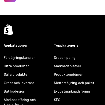
Appkategorier
Toppkategorier
Försäljningskanaler
Dropshipping
Hitta produkter
Marknadsplatser
Sälja produkter
Produktomdömen
Order och leverans
Merförsäljning och paket
Butiksdesign
E-postmarknadsföring
Marknadsföring och
SEO
konvertering