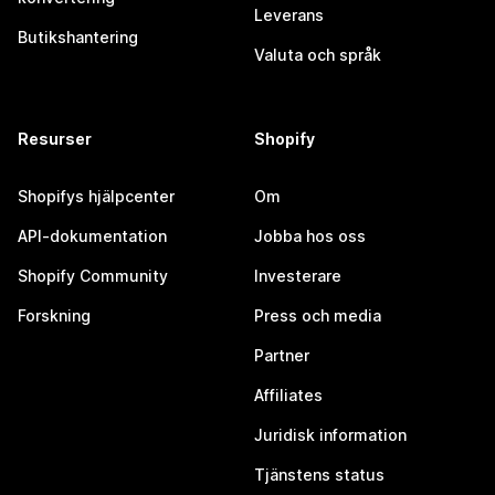
Leverans
Butikshantering
Valuta och språk
Resurser
Shopify
Shopifys hjälpcenter
Om
API-dokumentation
Jobba hos oss
Shopify Community
Investerare
Forskning
Press och media
Partner
Affiliates
Juridisk information
Tjänstens status