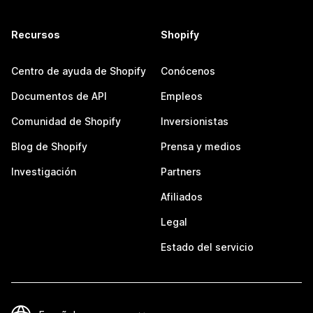
Recursos
Shopify
Centro de ayuda de Shopify
Conócenos
Documentos de API
Empleos
Comunidad de Shopify
Inversionistas
Blog de Shopify
Prensa y medios
Investigación
Partners
Afiliados
Legal
Estado del servicio