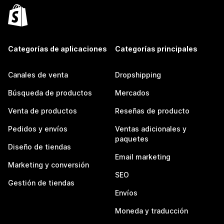
Categorías de aplicaciones
Categorías principales
Canales de venta
Dropshipping
Búsqueda de productos
Mercados
Venta de productos
Reseñas de producto
Pedidos y envíos
Ventas adicionales y
paquetes
Diseño de tiendas
Email marketing
Marketing y conversión
SEO
Gestión de tiendas
Envíos
Moneda y traducción