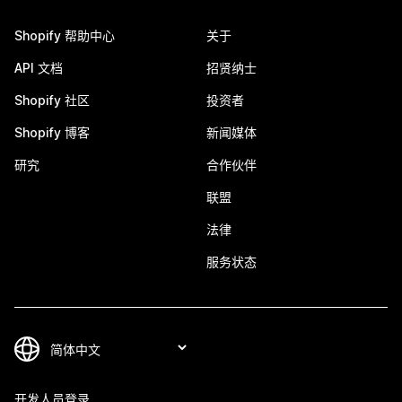
Shopify 帮助中心
关于
API 文档
招贤纳士
Shopify 社区
投资者
Shopify 博客
新闻媒体
研究
合作伙伴
联盟
法律
服务状态
开发人员登录