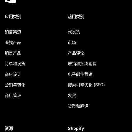
应用类别
热门类别
销售渠道
代发货
查找产品
市场
销售产品
产品评论
订单和发货
增销和捆绑销售
商店设计
电子邮件营销
营销与转化
搜索引擎优化 (SEO)
商店管理
发货
货币和翻译
资源
Shopify