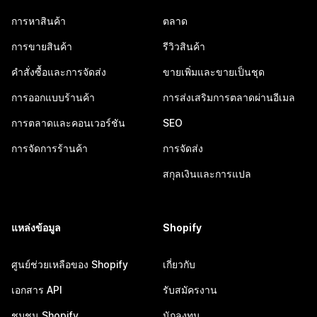
การหาสินค้า
ตลาด
การขายสินค้า
รีวิวสินค้า
คำสั่งซื้อและการจัดส่ง
ขายเพิ่มและขายเป็นชุด
การออกแบบร้านค้า
การส่งเสริมการตลาดผ่านอีเมล
การตลาดและคอนเวอร์ชัน
SEO
การจัดการร้านค้า
การจัดส่ง
สกุลเงินและการแปล
แหล่งข้อมูล
Shopify
ศูนย์ช่วยเหลือของ Shopify
เกี่ยวกับ
เอกสาร API
รับสมัครงาน
ชุมชน Shopify
นักลงทุน