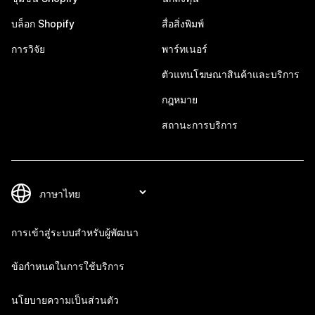
บล็อก Shopify
สื่อสิ่งพิมพ์
การวิจัย
พาร์ทเนอร์
ตัวแทนโฆษณาสินค้าและบริการ
กฎหมาย
สถานะการบริการ
การเข้าสู่ระบบสำหรับผู้พัฒนา
ข้อกำหนดในการใช้บริการ
นโยบายความเป็นส่วนตัว