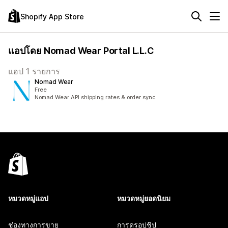
Shopify App Store
แอปโดย Nomad Wear Portal L.L.C
แอป 1 รายการ
Nomad Wear
Free
Nomad Wear API shipping rates & order sync
หมวดหมู่แอป
หมวดหมู่ยอดนิยม
ช่องทางการขาย
การดรอปชิป