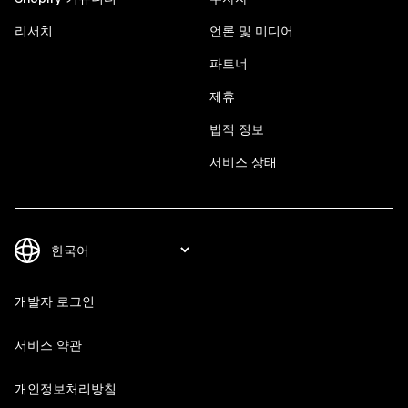
리서치
언론 및 미디어
파트너
제휴
법적 정보
서비스 상태
개발자 로그인
서비스 약관
개인정보처리방침