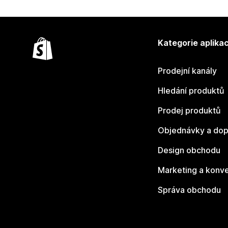
Kategorie aplikac
Prodejní kanály
Hledání produktů
Prodej produktů
Objednávky a dop
Design obchodu
Marketing a konv
Správa obchodu