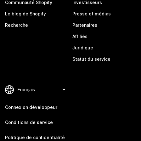
Communauté Shopify
Investisseurs
Le blog de Shopify
Presse et médias
Recherche
Partenaires
Affiliés
Juridique
Statut du service
Connexion développeur
Conditions de service
Politique de confidentialité