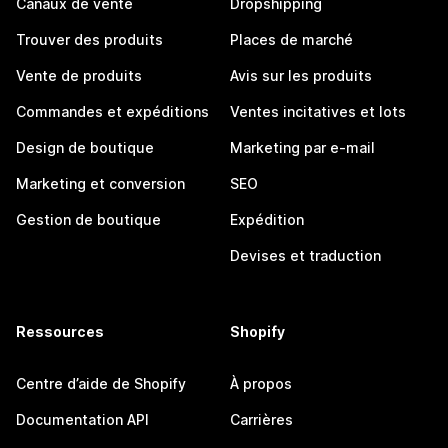
Canaux de vente
Dropshipping
Trouver des produits
Places de marché
Vente de produits
Avis sur les produits
Commandes et expéditions
Ventes incitatives et lots
Design de boutique
Marketing par e-mail
Marketing et conversion
SEO
Gestion de boutique
Expédition
Devises et traduction
Ressources
Shopify
Centre d’aide de Shopify
À propos
Documentation API
Carrières