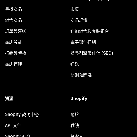
尋找商品
市集
銷售商品
商品評價
訂單與運送
追加銷售和套裝組合
商店設計
電子郵件行銷
行銷與轉換
搜尋引擎最佳化 (SEO)
商店管理
運送
幣別和翻譯
資源
Shopify
Shopify 說明中心
關於
API 文件
職缺
Shopify 社群
投資人