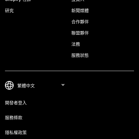
研究
新聞媒體
合作夥伴
聯盟夥伴
法務
服務狀態
開發者登入
服務條款
隱私權政策