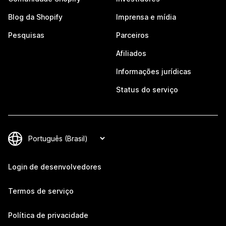
Blog da Shopify
Imprensa e mídia
Pesquisas
Parceiros
Afiliados
Informações jurídicas
Status do serviço
Login de desenvolvedores
Termos de serviço
Política de privacidade