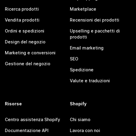
Ricerca prodotti
Marketplace
Vendita prodotti
Recensioni dei prodotti
Ordini e spedizioni
Upselling e pacchetti di
prodotti
Design del negozio
Email marketing
Marketing e conversioni
SEO
Gestione del negozio
Spedizione
Valute e traduzioni
Risorse
Shopify
Centro assistenza Shopify
Chi siamo
Documentazione API
Lavora con noi