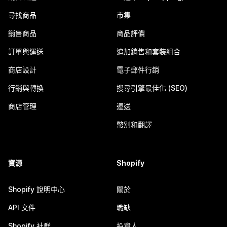
尋找商品
市集
銷售商品
商品評價
訂單與運送
追加銷售和套裝組合
商店設計
電子郵件行銷
行銷與轉換
搜尋引擎最佳化 (SEO)
商店管理
運送
幣別和翻譯
資源
Shopify
Shopify 說明中心
關於
API 文件
職缺
Shopify 社群
投資人