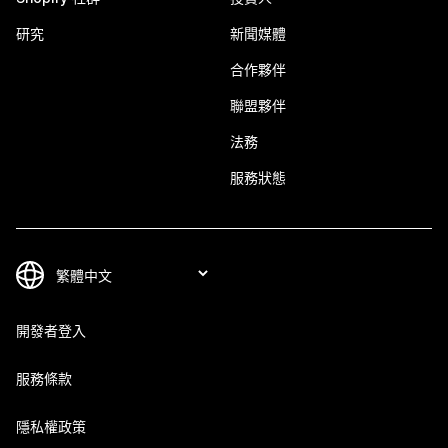
研究
新聞媒體
合作夥伴
聯盟夥伴
法務
服務狀態
開發者登入
服務條款
隱私權政策