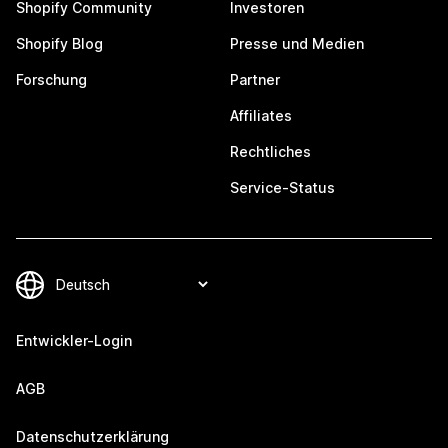
Shopify Community
Investoren
Shopify Blog
Presse und Medien
Forschung
Partner
Affiliates
Rechtliches
Service-Status
Entwickler-Login
AGB
Datenschutzerklärung