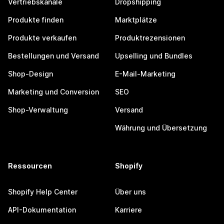
Vertriebskanäle
Dropshipping
Produkte finden
Marktplätze
Produkte verkaufen
Produktrezensionen
Bestellungen und Versand
Upselling und Bundles
Shop-Design
E-Mail-Marketing
Marketing und Conversion
SEO
Shop-Verwaltung
Versand
Währung und Übersetzung
Ressourcen
Shopify
Shopify Help Center
Über uns
API-Dokumentation
Karriere