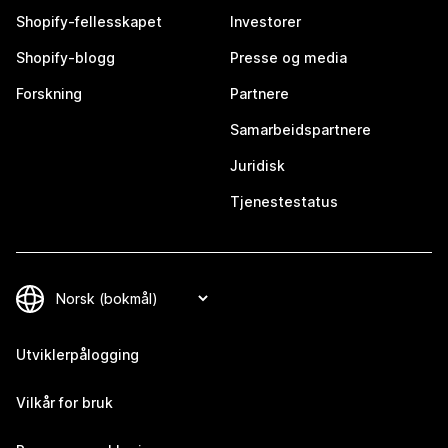
Shopify-fellesskapet
Investorer
Shopify-blogg
Presse og media
Forskning
Partnere
Samarbeidspartnere
Juridisk
Tjenestestatus
Utviklerpålogging
Vilkår for bruk