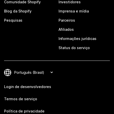
Comunidade Shopify
Investidores
Blog da Shopify
Imprensa e mídia
Pesquisas
Parceiros
Afiliados
Informações jurídicas
Status do serviço
Login de desenvolvedores
Termos de serviço
Política de privacidade