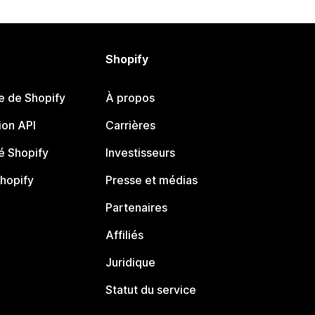
Shopify
e de Shopify
À propos
on API
Carrières
 Shopify
Investisseurs
Shopify
Presse et médias
Partenaires
Affiliés
Juridique
Statut du service