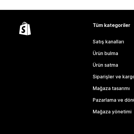
Tüm kategoriler
Satış kanalları
Ürün bulma
Ürün satma
Siparişler ve karg
Mağaza tasarımı
Pazarlama ve dö
Mağaza yönetimi