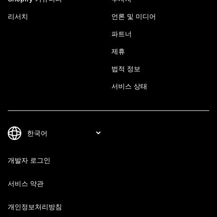
리서치
언론 및 미디어
파트너
제휴
법적 정보
서비스 상태
개발자 로그인
서비스 약관
개인정보처리방침