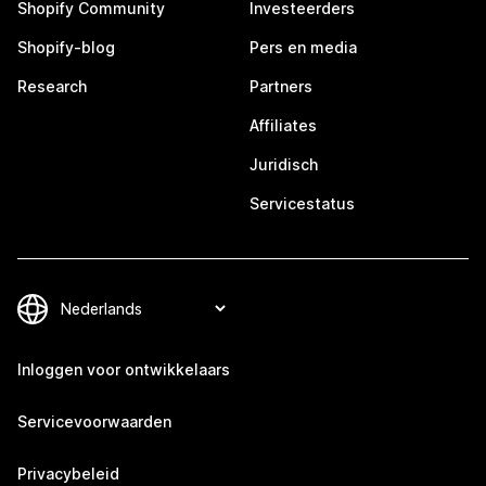
Shopify Community
Investeerders
Shopify-blog
Pers en media
Research
Partners
Affiliates
Juridisch
Servicestatus
Inloggen voor ontwikkelaars
Servicevoorwaarden
Privacybeleid