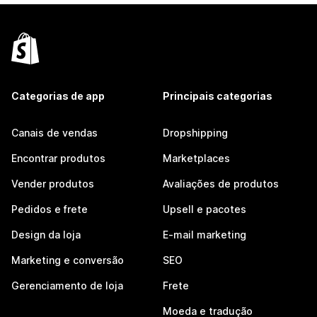
Categorias de app
Principais categorias
Canais de vendas
Dropshipping
Encontrar produtos
Marketplaces
Vender produtos
Avaliações de produtos
Pedidos e frete
Upsell e pacotes
Design da loja
E-mail marketing
Marketing e conversão
SEO
Gerenciamento de loja
Frete
Moeda e tradução