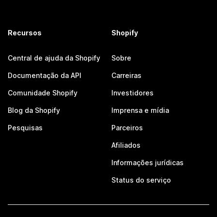
Recursos
Shopify
Central de ajuda da Shopify
Sobre
Documentação da API
Carreiras
Comunidade Shopify
Investidores
Blog da Shopify
Imprensa e mídia
Pesquisas
Parceiros
Afiliados
Informações jurídicas
Status do serviço