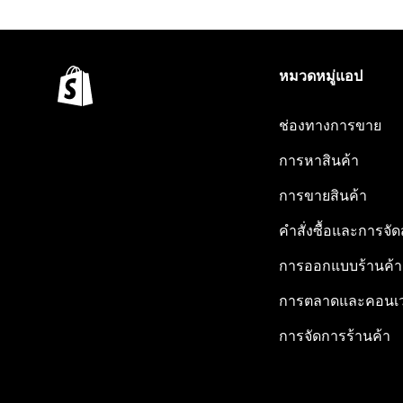
หมวดหมู่แอป
ช่องทางการขาย
การหาสินค้า
การขายสินค้า
คำสั่งซื้อและการจัด
การออกแบบร้านค้า
การตลาดและคอนเว
การจัดการร้านค้า