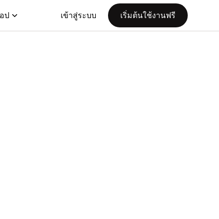
แอป
เข้าสู่ระบบ
เริ่มต้นใช้งานฟรี