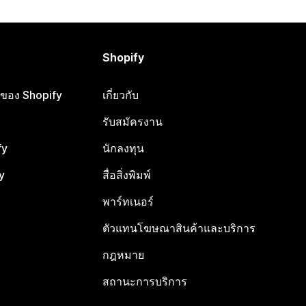
Shopify
ือของ Shopify
เกี่ยวกับ
รับสมัครงาน
fy
นักลงทุน
y
สื่อสิ่งพิมพ์
พาร์ทเนอร์
ตัวแทนโฆษณาสินค้าและบริการ
กฎหมาย
สถานะการบริการ