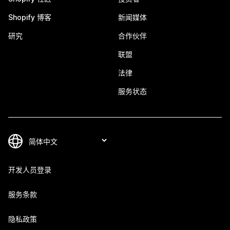
Shopify 博客
新闻媒体
研究
合作伙伴
联盟
法律
服务状态
开发人员登录
服务条款
隐私政策